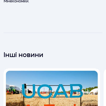
Мінекономіки.
Інші новини