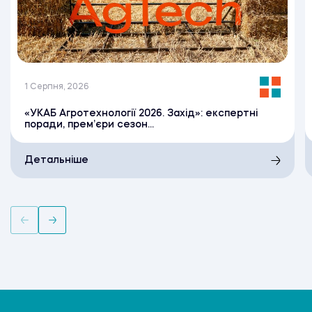
1 Серпня, 2026
«УКАБ Агротехнології 2026. Захід»: експертні
поради, прем’єри сезон...
Детальніше