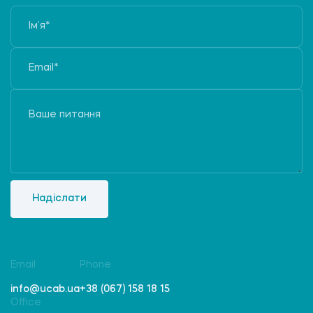
Надіслати
Email
Phone
info@ucab.ua
+38 (067) 158 18 15
Office