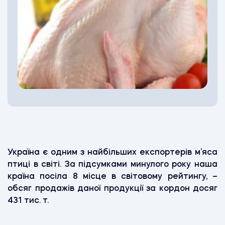
Україна є одним з найбільших експортерів м’яса
птиці в світі. За підсумками минулого року наша
країна посіла 8 місце в світовому рейтингу, –
обсяг продажів даної продукції за кордон досяг
431 тис. т.