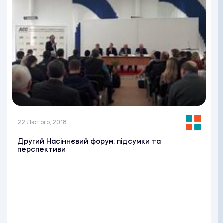
22 Лютого, 2018
Другий Насіннєвий форум: підсумки та
перспективи