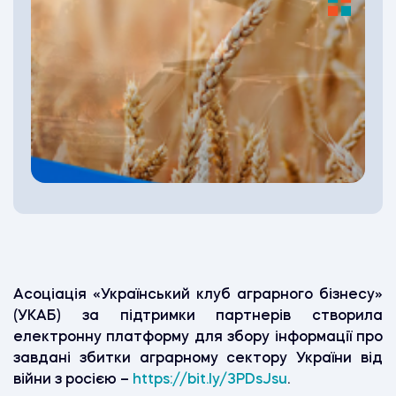
Асоціація «Український клуб аграрного бізнесу»
(УКАБ) за підтримки партнерів
створила
електронну платформу для збору інформації про
завдані збитки аграрному сектору України від
війни з росією –
https://bit.ly/3PDsJsu
.