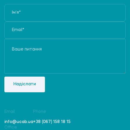
Надіслати
Email
Phone
info@ucab.ua
+38 (067) 158 18 15
Office