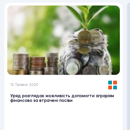
15 Травня, 2020
Уряд розглядає можливість допомогти аграріям
фінансово за втрачені посіви