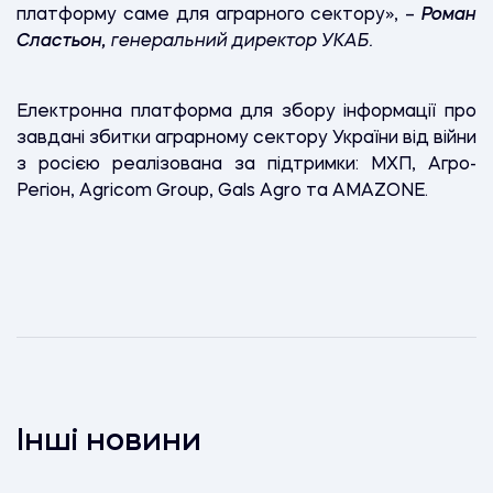
платформу саме для аграрного сектору», –
Роман
Сластьон,
генеральний директор УКАБ.
Електронна платформа для збору інформації про
завдані збитки аграрному сектору України від війни
з росією реалізована за підтримки: МХП, Агро-
Регіон, Agricom Group, Gals Agro та AMAZONE.
Інші новини