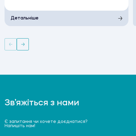
Детальніше
Зв’яжіться з нами
Є запитання чи хочете доєднатися?
Напишіть нам!