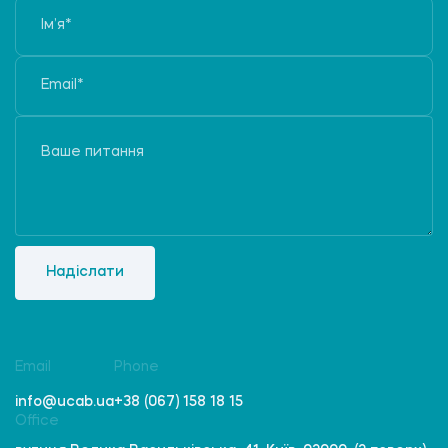
Надіслати
Email
Phone
info@ucab.ua
+38 (067) 158 18 15
Office