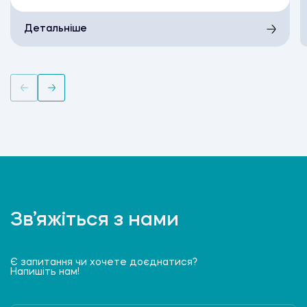
Детальніше
Зв’яжіться з нами
Є запитання чи хочете доєднатися?
Напишіть нам!