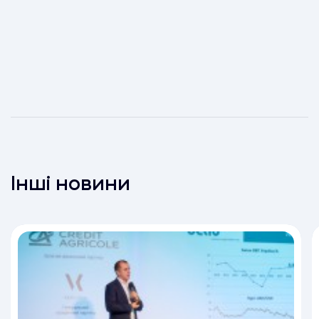
Інші новини