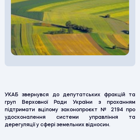
УКАБ звернувся до депутатських фракцій та
груп Верховної Ради України з проханням
підтримати вцілому законопроєкт № 2194 про
удосконалення системи управління та
дерегуляції у сфері земельних відносин.