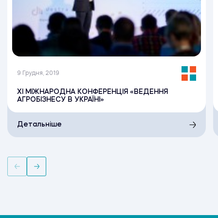
9 Грудня, 2019
XI МІЖНАРОДНА КОНФЕРЕНЦІЯ «ВЕДЕННЯ
АГРОБІЗНЕСУ В УКРАЇНІ»
Детальніше