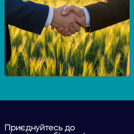
Приєднуйтесь до