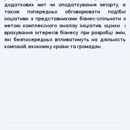
додаткових мит чи оподаткування імпорту, а
також попередньо обговорювати подібні
ініціативи з представниками бізнес-спільноти з
метою комплексного аналізу ініціатив, оцінки і
врахування інтересів бізнесу при розробці змін,
які безпосередньо впливатимуть на діяльність
компаній, економіку країни та громадян.