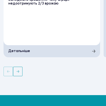
недоотримують 2/3 врожаю
Детальніше