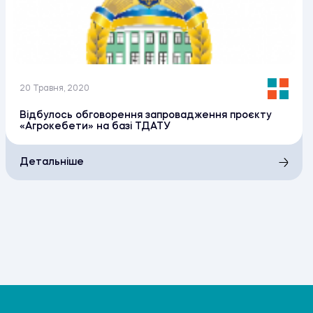
20 Травня, 2020
Відбулось обговорення запровадження проєкту
«Агрокебети» на базі ТДАТУ
Детальніше