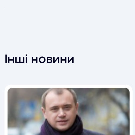
Інші новини