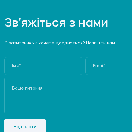
Зв’яжіться з нами
Є запитання чи хочете доєднатися? Напишіть нам!
Надіслати