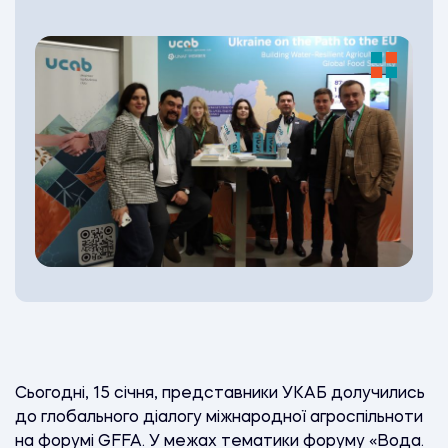
Сьогодні, 15 січня, представники УКАБ долучились
до глобального діалогу міжнародної агроспільноти
на форумі GFFA. У межах тематики форуму «Вода.