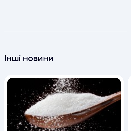
Інші новини