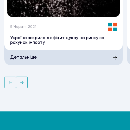
8 Червня, 2021
Україна закрила дефіцит цукру на ринку за
рахунок імпорту
Детальніше