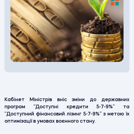
Кабінет Міністрів вніс зміни до державних
програм “Доступні кредити 5-7-9%” та
“Доступний фінансовий лізинг 5-7-9%” з метою їх
оптимізації в умовах воєнного стану.