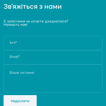
Зв’яжіться з нами
Є запитання чи хочете доєднатися?
Напишіть нам!
Надіслати