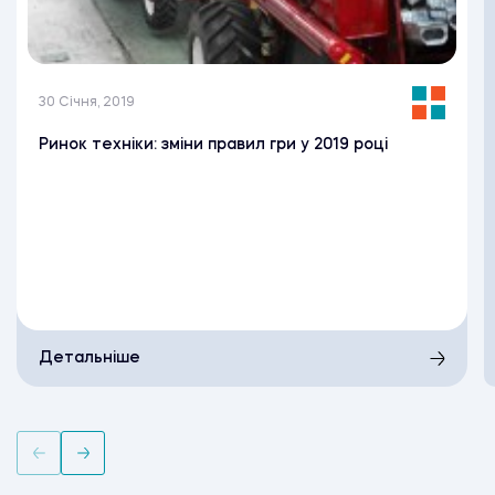
30 Січня, 2019
Ринок техніки: зміни правил гри у 2019 році
Детальніше