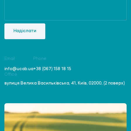
Надіслати
Email
Phone
info@ucab.ua
+38 (067) 158 18 15
Office
вулиця Велика Васильківська, 41, Київ, 02000, (2 поверх)