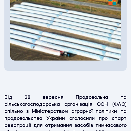
Від 28 вересня Продовольча та
сільськогосподарська організація ООН (ФАО)
спільно з Міністерством аграрної політики та
продовольства України оголосили про старт
реєстрації для отримання засобів тимчасового