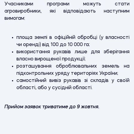
Учасниками програми можуть стати
агровиробники, які відповідають наступним
вимогам:
площа землі в офіційній обробці (у власності
чи оренді) від 100 до 10 000 га;
використання рукавів лише для зберігання
власно вирощеної продукції;
розташування оброблювальних земель на
підконтрольних уряду територіях України;
самостійний вивіз рукавів зі складів у своїй
області, або у сусідній області.
Прийом заявок триватиме до 9 жовтня.