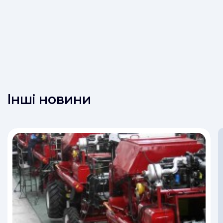
Інші новини