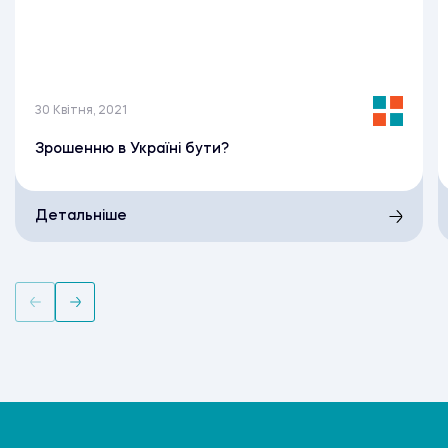
30 Квітня, 2021
Зрошенню в Україні бути?
Детальніше