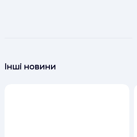
Інші новини