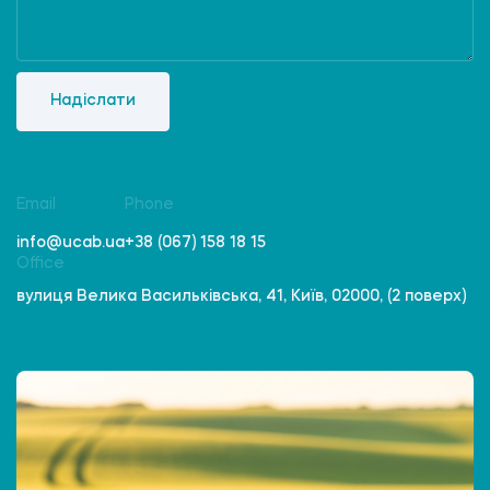
Надіслати
Email
Phone
info@ucab.ua
+38 (067) 158 18 15
Office
вулиця Велика Васильківська, 41, Київ, 02000, (2 поверх)