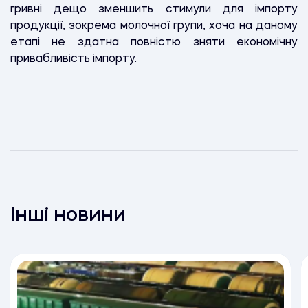
гривні дещо зменшить стимули для імпорту
продукції, зокрема молочної групи, хоча на даному
етапі не здатна повністю зняти економічну
привабливість імпорту.
Інші новини