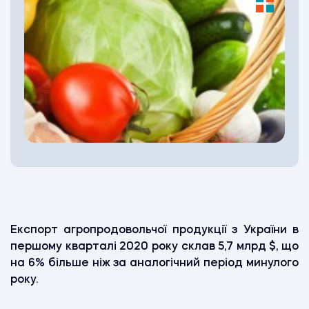
Експорт агропродовольчої продукції з України в
першому кварталі 2020 року склав 5,7 млрд $, що
на 6% більше ніж за аналогічний період минулого
року.