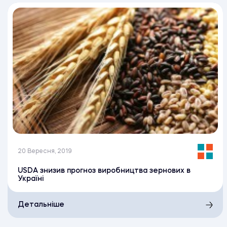
20 Вересня, 2019
USDA знизив прогноз виробництва зернових в
Україні
Детальніше