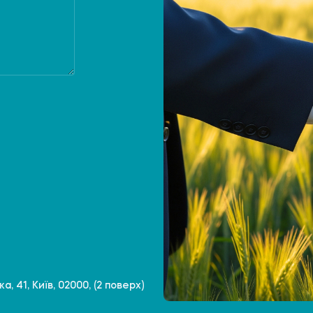
, 41, Київ, 02000, (2 поверх)