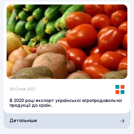
26 Січня, 2021
В 2020 році експорт української агропродовольчої
продукції до країн...
Детальніше