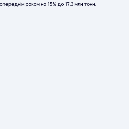
попереднім роком на 15% до 17,3 млн тонн.