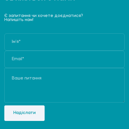
Є запитання чи хочете доєднатися?
Напишіть нам!
Надіслати