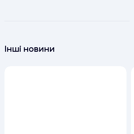
Інші новини