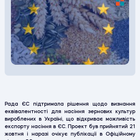
Рада ЄС підтримала рішення щодо визнання
еквівалентності для насіння зернових культур
вироблених в Україні, що відкриває можливість
експорту насіння в ЄС. Проект був прийнятий 21
жовтня і наразі очікує публікації в Офіційному