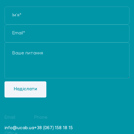
Надіслати
Email
Phone
info@ucab.ua
+38 (067) 158 18 15
Office