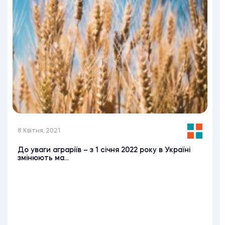
8 Квітня, 2021
До уваги аграріїв – з 1 січня 2022 року в Україні
змінюють ма...