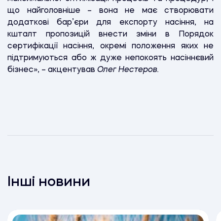
що найголовніше – вона не має створювати
додаткові бар’єри для експорту насіння, на
кшталт пропозицій внести зміни в Порядок
сертифікації насіння, окремі положення яких не
підтримуються або ж дуже непокоять насіннєвий
бізнес», – акцентував
Олег Нестеров.
Інші новини