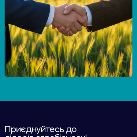
Приєднуйтесь до