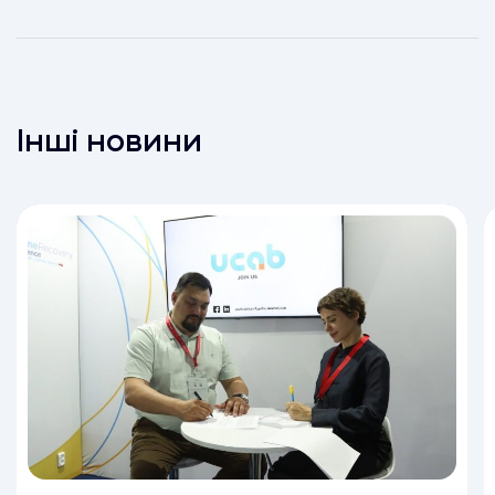
Інші новини