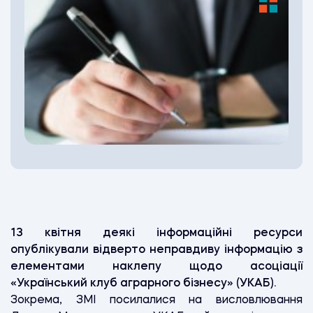
13 квітня деякі інформаційні ресурси
опублікували відверто неправдиву інформацію з
елементами наклепу щодо асоціації
«Український клуб аграрного бізнесу» (УКАБ).
Зокрема, ЗМІ посилалися на висловлювання