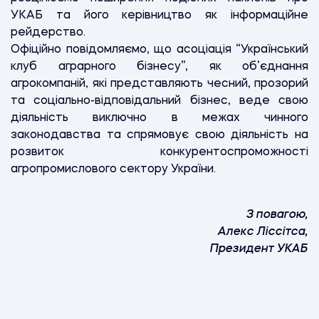
УКАБ та його керівництво як інформаційне
рейдерство.
Офіційно повідомляємо, що асоціація “Український
клуб аграрного бізнесу”, як об’єднання
агрокомпаній, які представляють чесний, прозорий
та соціально-відповідальний бізнес, веде свою
діяльність виключно в межах чинного
законодавства та спрямовує свою діяльність на
розвиток конкурентоспроможності
агропромислового сектору України.
З повагою,
Алекс Ліссітса,
Президент УКАБ