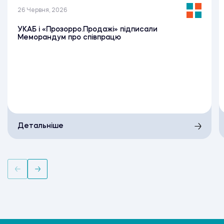
26 Червня, 2026
УКАБ і «Прозорро.Продажі» підписали
Меморандум про співпрацю
Детальніше