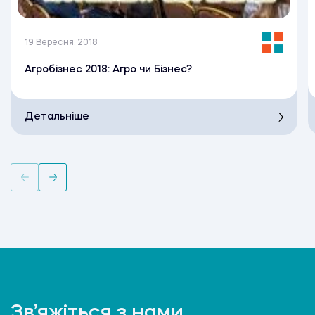
19 Вересня, 2018
Агробізнес 2018: Агро чи Бізнес?
Детальніше
Зв’яжіться з нами