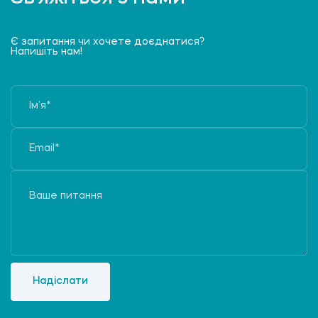
Є запитання чи хочете доєднатися?
Напишіть нам!
Надіслати