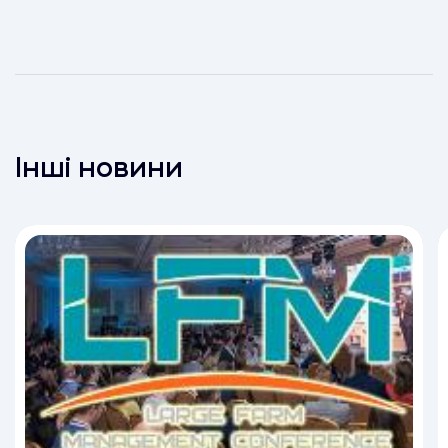
Інші новини