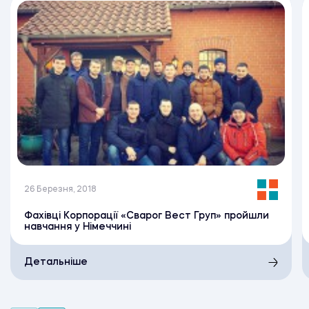
26 Березня, 2018
Фахівці Корпорації «Сварог Вест Груп» пройшли
навчання у Німеччині
Детальніше