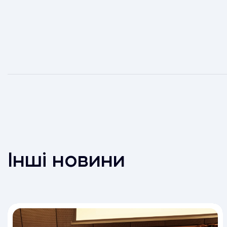
Інші новини