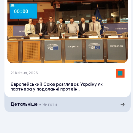
21 Квітня, 2026
Європейський Союз розглядає Україну як
партнера у подоланні протеїн...
Детальніше
Читати