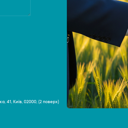
, 41, Київ, 02000, (2 поверх)