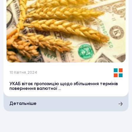
10 Квітня, 2024
УКАБ вітає пропозицію щодо збільшення термінів
повернення валютної ...
Детальніше