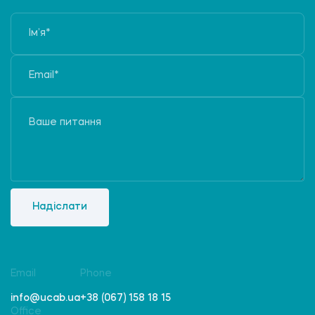
Надіслати
Email
Phone
info@ucab.ua
+38 (067) 158 18 15
Office