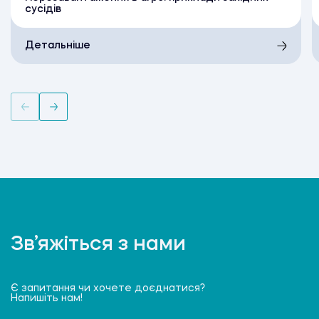
сусідів
Детальніше
Зв’яжіться з нами
Є запитання чи хочете доєднатися?
Напишіть нам!