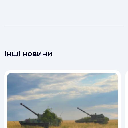
Інші новини