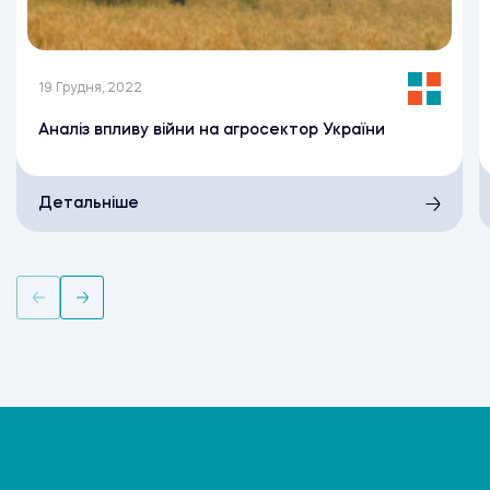
19 Грудня, 2022
Аналіз впливу війни на агросектор України
Детальніше