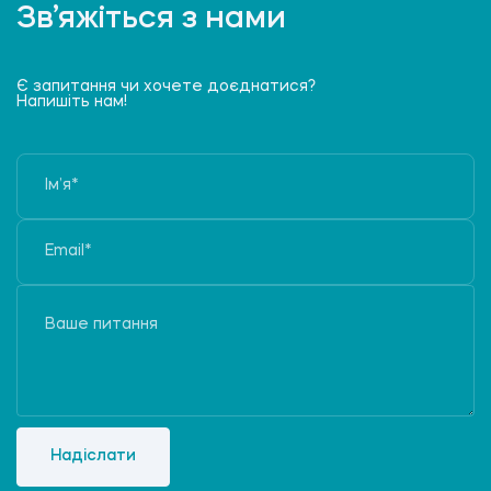
Зв’яжіться з нами
Є запитання чи хочете доєднатися?
Напишіть нам!
Надіслати