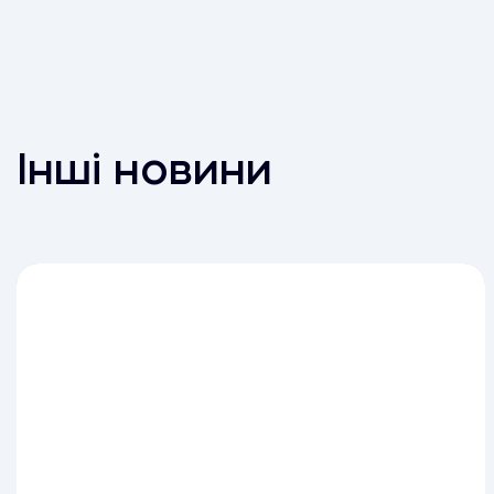
Інші новини