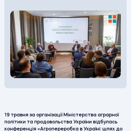
19 травня за організації Міністерства аграрної
політики та продовольства України відбулась
конференція «Агропереробка в Україні: шлях до