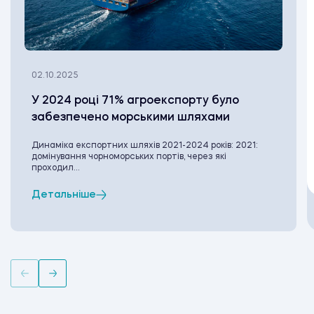
02.10.2025
У 2024 році 71% агроекспорту було
забезпечено морськими шляхами
Динаміка експортних шляхів 2021-2024 років: 2021:
домінування чорноморських портів, через які
проходил...
Детальніше