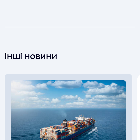
Інші новини