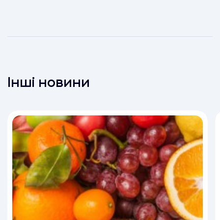
Інші новини