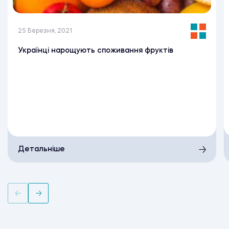
25 Березня, 2021
Українці нарощують споживання фруктів
Детальніше