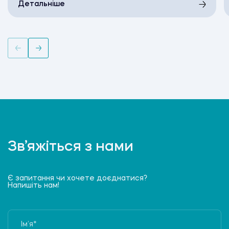
Детальніше
Зв’яжіться з нами
Є запитання чи хочете доєднатися?
Напишіть нам!