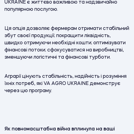
UKRAINE є життєво важливою та надзвичайно
популярною послугою.
Ця опція дозволяє фермерам отримати стабільний
збут своєї продукції; покращити ліквідність,
швидко отримуючи необхідні кошти; оптимізувати
фінансові потоки; сфокусуватися на виробництві,
зменшуючи логістичні та фінансові турботи.
Аграрії цінують стабільність, надійність і розуміння
їхніх потреб, які VA AGRO UKRAINE демонструє
через цю програму.
Як повномасштабна війна вплинула на ваші