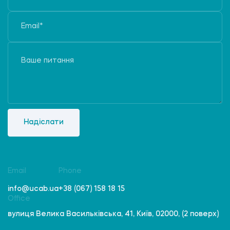
Надіслати
Email
Phone
info@ucab.ua
+38 (067) 158 18 15
Office
вулиця Велика Васильківська, 41, Київ, 02000, (2 поверх)