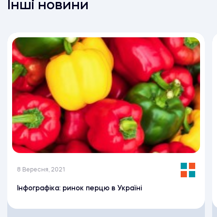
Інші новини
8 Вересня, 2021
Інфографіка: ринок перцю в Україні