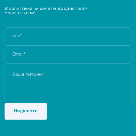
Є запитання чи хочете доєднатися?
Напишіть нам!
Надіслати