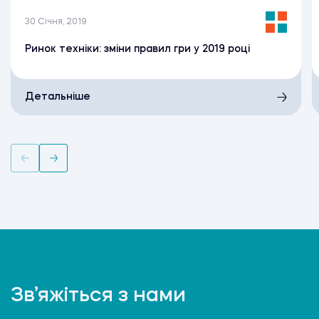
30 Січня, 2019
Ринок техніки: зміни правил гри у 2019 році
Детальніше
Зв’яжіться з нами