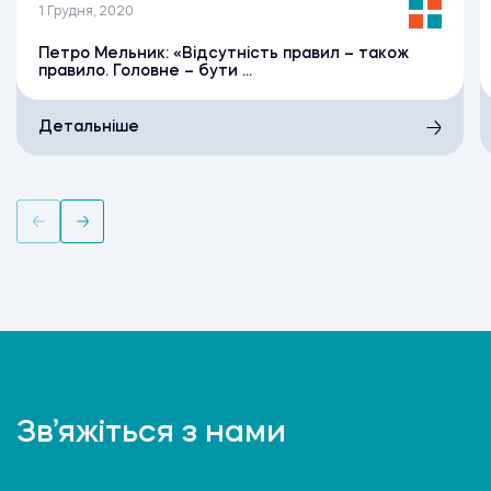
1 Грудня, 2020
Петро Мельник: «Відсутність правил – також
правило. Головне – бути ...
Детальніше
Зв’яжіться з нами