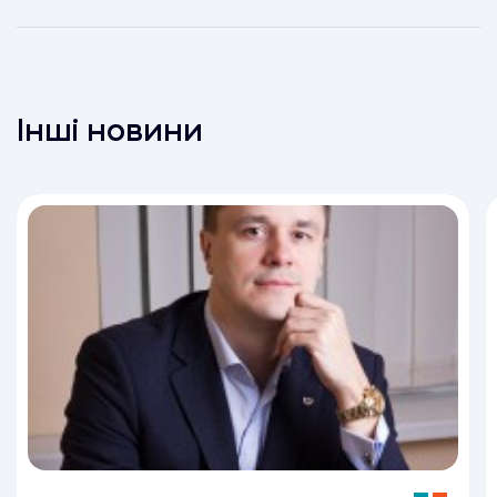
Інші новини