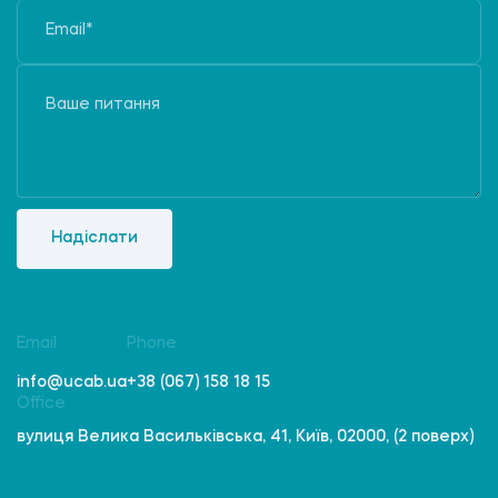
Надіслати
Email
Phone
info@ucab.ua
+38 (067) 158 18 15
Office
вулиця Велика Васильківська, 41, Київ, 02000, (2 поверх)