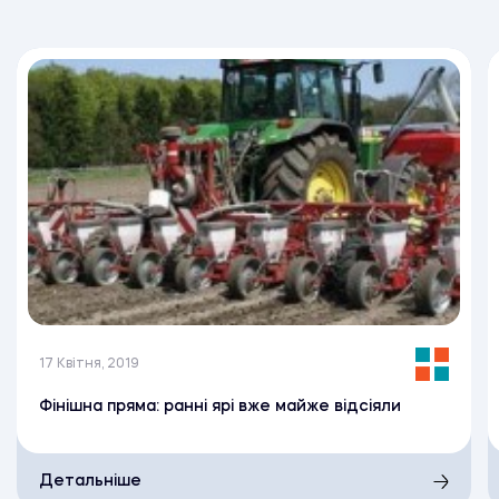
17 Квітня, 2019
Фінішна пряма: ранні ярі вже майже відсіяли
Детальніше