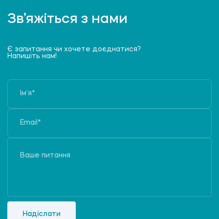
Зв’яжіться з нами
Є запитання чи хочете доєднатися?
Напишіть нам!
Надіслати