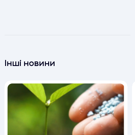
Інші новини