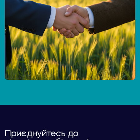
Приєднуйтесь до