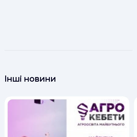
Інші новини