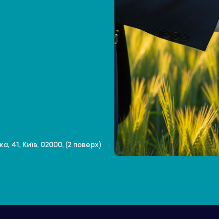
, 41, Київ, 02000, (2 поверх)