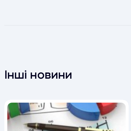
Інші новини