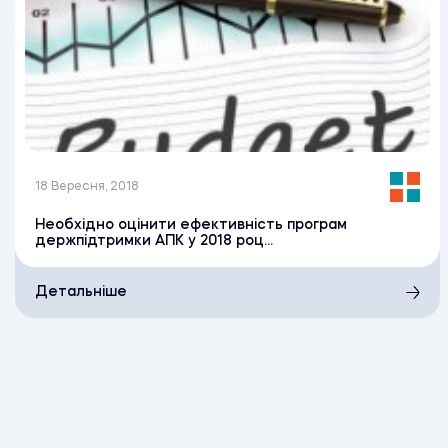
18 Вересня, 2018
Необхідно оцінити ефективність програм
держпідтримки АПК у 2018 роц...
Детальніше