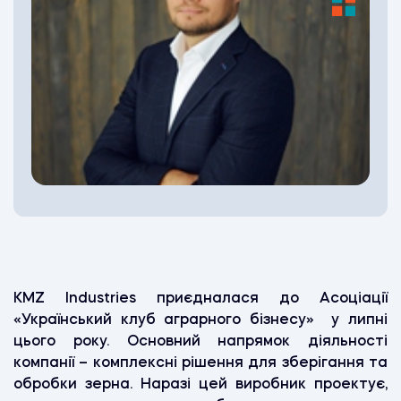
KMZ Industries приєдналася до Асоціації
«Український клуб аграрного бізнесу» у липні
цього року. Основний напрямок діяльності
компанії – комплексні рішення для зберігання та
обробки зерна. Наразі цей виробник проектує,