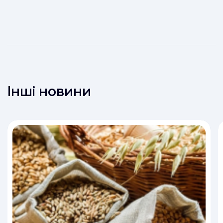
Інші новини