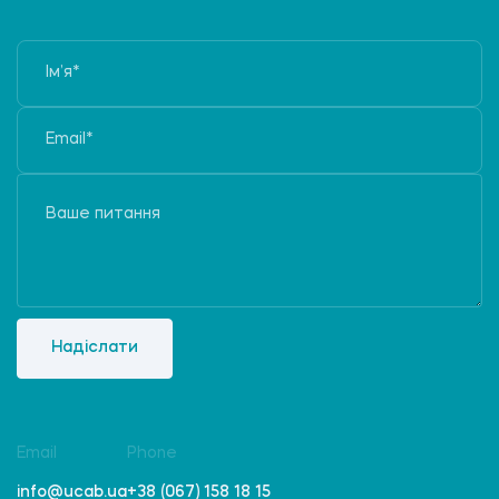
Надіслати
Email
Phone
info@ucab.ua
+38 (067) 158 18 15