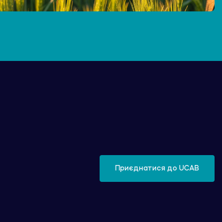
Приєднатися до UCAB