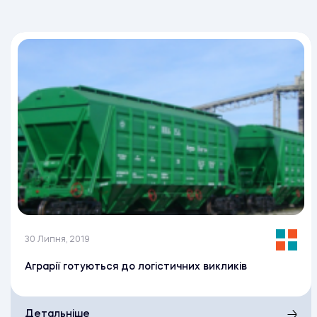
30 Липня, 2019
Аграрії готуються до логістичних викликів
Детальніше