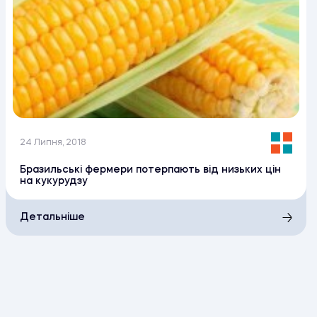
24 Липня, 2018
Бразильські фермери потерпають від низьких цін
на кукурудзу
Детальніше