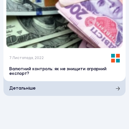
7 Листопада, 2022
Валютний контроль: як не знищити аграрний
експорт?
Детальніше