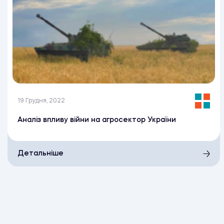
19 Грудня, 2022
Аналіз впливу війни на агросектор України
Детальніше