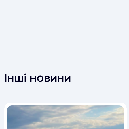
Інші новини