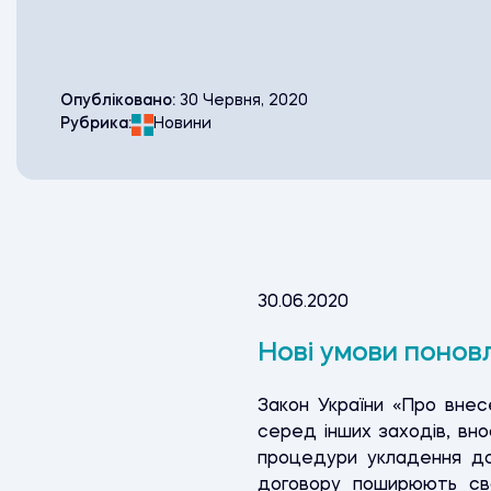
Опубліковано:
30 Червня, 2020
Рубрика:
Новини
30.06.2020
Нові умови поновл
Закон України «Про внес
серед інших заходів, вно
процедури укладення до
договору поширюють сво