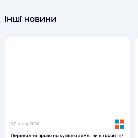
Інші новини
3 Лютого, 2020
Переважне право на купівлю землі: чи є гарантії?