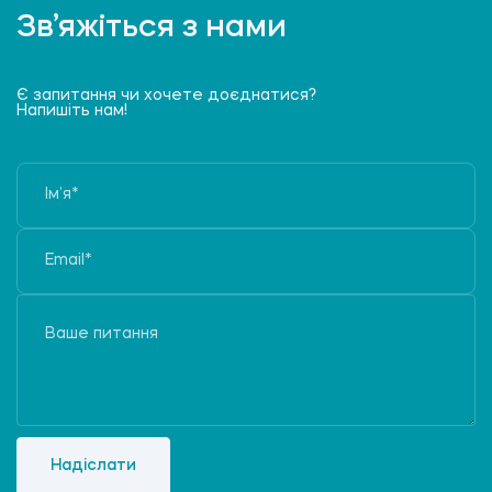
Зв’яжіться з нами
Є запитання чи хочете доєднатися?
Напишіть нам!
Надіслати