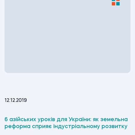
12.12.2019
6 азійських уроків для України: як земельна
реформа сприяє індустріальному розвитку