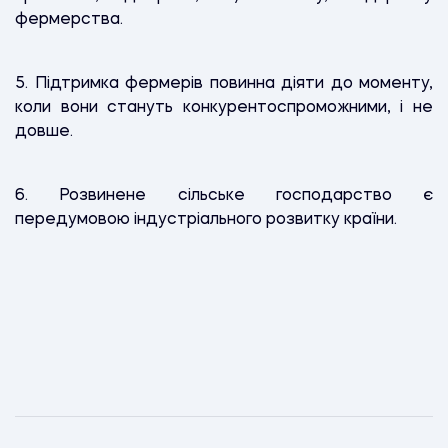
фермерства.
5. Підтримка фермерів повинна діяти до моменту,
коли вони стануть конкурентоспроможними, і не
довше.
6. Розвинене сільське господарство є
передумовою індустріального розвитку країни.