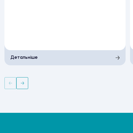
Детальніше