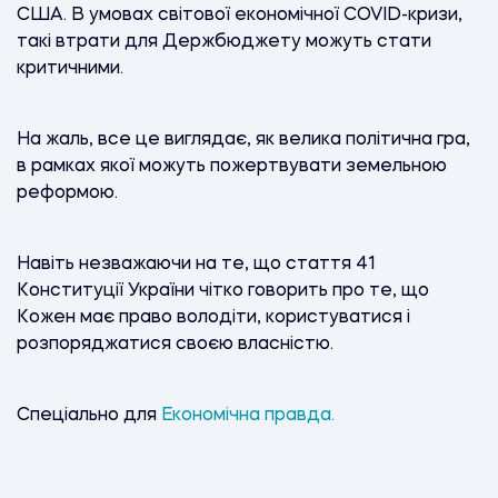
США. В умовах світової економічної COVID-кризи,
такі втрати для Держбюджету можуть стати
критичними.
На жаль, все це виглядає, як велика політична гра,
в рамках якої можуть пожертвувати земельною
реформою.
Навіть незважаючи на те, що стаття 41
Конституції України чітко говорить про те, що
Кожен має право володіти, користуватися і
розпоряджатися своєю власністю.
Спеціально для
Економічна правда.