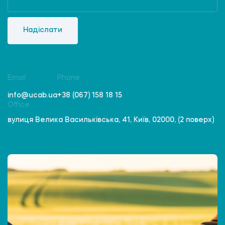
Надіслати
Email
Phone
info@ucab.ua
+38 (067) 158 18 15
Office
вулиця Велика Васильківська, 41, Київ, 02000, (2 поверх)