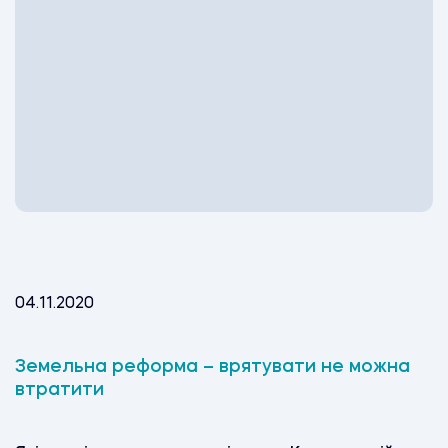
04.11.2020
Земельна реформа – врятувати не можна
втратити