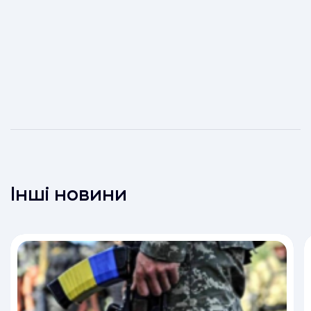
Інші новини