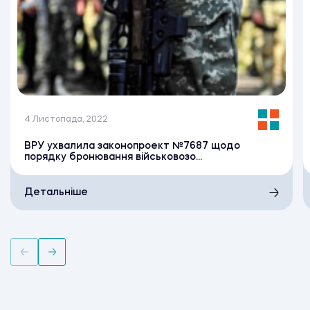
4 Листопада, 2022
ВРУ ухвалила законопроект №7687 щодо
порядку бронювання військовозо...
Детальніше