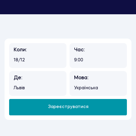
Коли:
Час:
18/12
9:00
Де:
Мова:
Львів
Українська
Зареєструватися