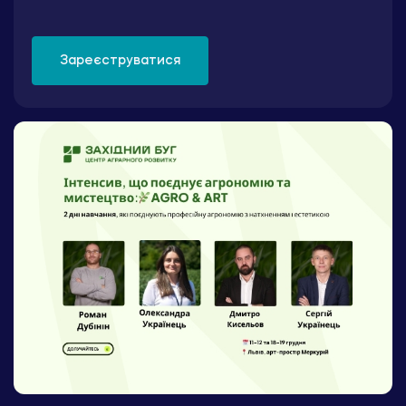
Зареєструватися