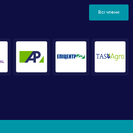
Всі члени