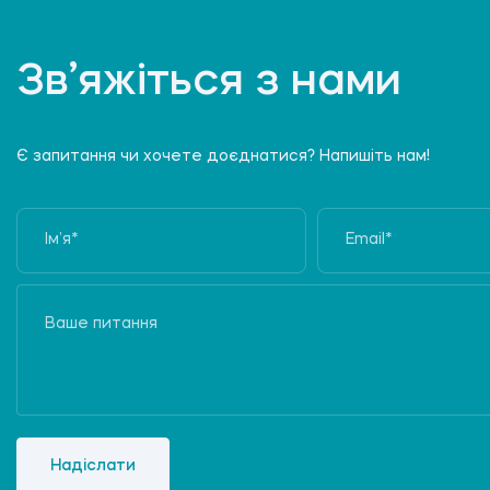
Зв’яжіться з нами
Є запитання чи хочете доєднатися? Напишіть нам!
Надіслати