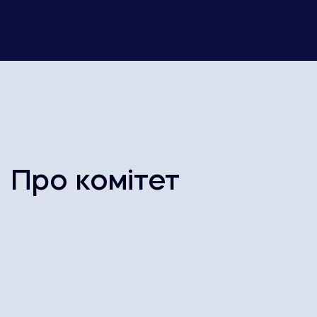
Про комітет