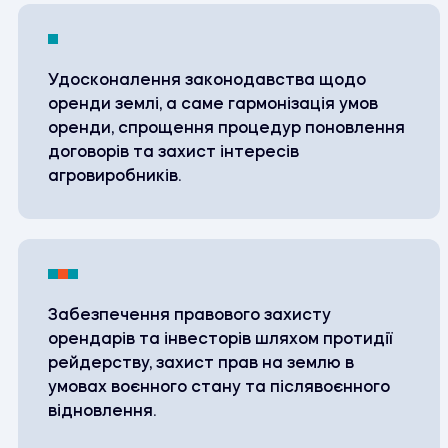
Удосконалення законодавства щодо
оренди землі, а саме гармонізація умов
оренди, спрощення процедур поновлення
договорів та захист інтересів
агровиробників.
Забезпечення правового захисту
орендарів та інвесторів шляхом протидії
рейдерству, захист прав на землю в
умовах воєнного стану та післявоєнного
відновлення.