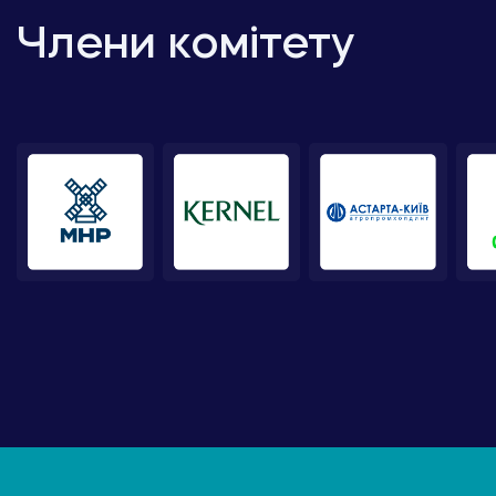
Члени комітету