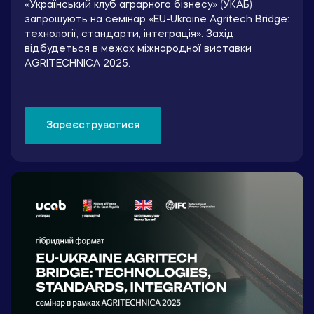
«Український клуб аграрного бізнесу» (УКАБ)
запрошують на семінар «EU-Ukraine Agritech Bridge:
технології, стандарти, інтеграція». Захід
відбудеться в межах міжнародної виставки
AGRITECHNICA 2025.
Зареєструватися