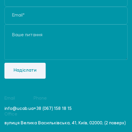
Надіслати
Email
Phone
info@ucab.ua
+38 (067) 158 18 15
Office
вулиця Велика Васильківська, 41, Київ, 02000, (2 поверх)