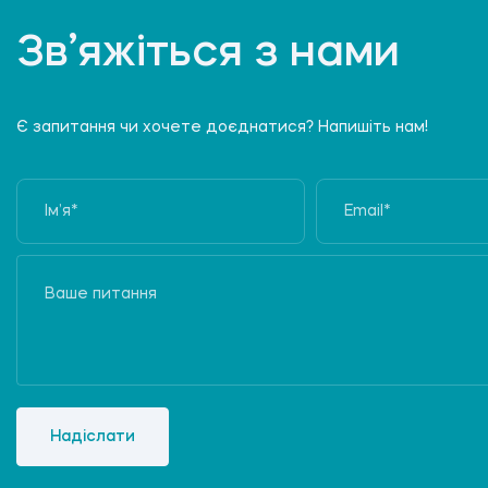
Зв’яжіться з нами
Є запитання чи хочете доєднатися? Напишіть нам!
Надіслати