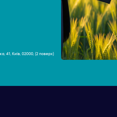
, 41, Київ, 02000, (2 поверх)