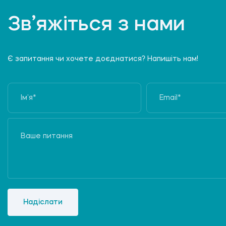
Зв’яжіться з нами
Є запитання чи хочете доєднатися? Напишіть нам!
Надіслати