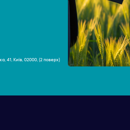
, 41, Київ, 02000, (2 поверх)