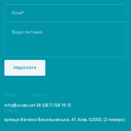
Надіслати
Email
Phone
info@ucab.ua
+38 (067) 158 18 15
Office
вулиця Велика Васильківська, 41, Київ, 02000, (2 поверх)