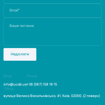
Надіслати
Email
Phone
info@ucab.ua
+38 (067) 158 18 15
Office
вулиця Велика Васильківська, 41, Київ, 02000, (2 поверх)