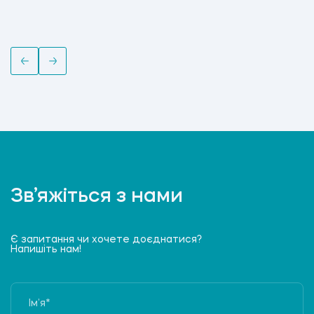
Зв’яжіться з нами
Є запитання чи хочете доєднатися?
Напишіть нам!