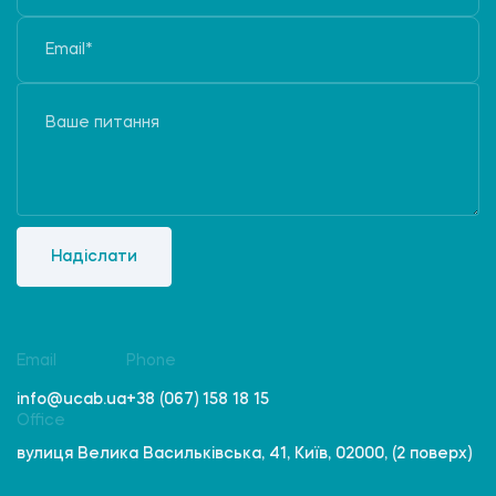
Надіслати
Email
Phone
info@ucab.ua
+38 (067) 158 18 15
Office
вулиця Велика Васильківська, 41, Київ, 02000, (2 поверх)