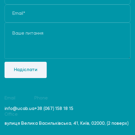
Надіслати
Email
Phone
info@ucab.ua
+38 (067) 158 18 15
Office
вулиця Велика Васильківська, 41, Київ, 02000, (2 поверх)