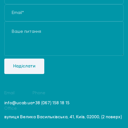
Надіслати
Email
Phone
info@ucab.ua
+38 (067) 158 18 15
Office
вулиця Велика Васильківська, 41, Київ, 02000, (2 поверх)