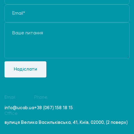
Надіслати
Email
Phone
info@ucab.ua
+38 (067) 158 18 15
Office
вулиця Велика Васильківська, 41, Київ, 02000, (2 поверх)