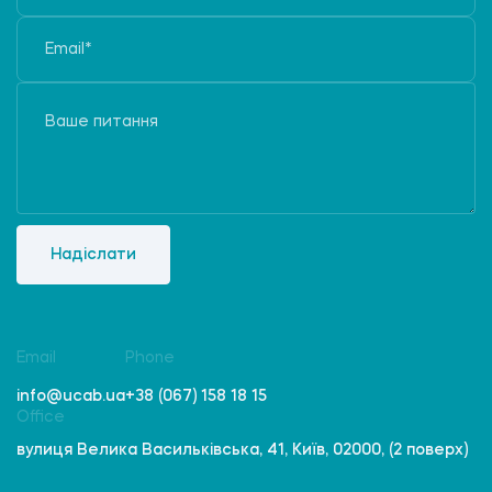
Надіслати
Email
Phone
info@ucab.ua
+38 (067) 158 18 15
Office
вулиця Велика Васильківська, 41, Київ, 02000, (2 поверх)