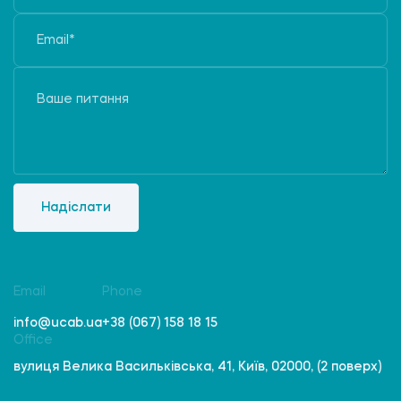
Надіслати
Email
Phone
info@ucab.ua
+38 (067) 158 18 15
Office
вулиця Велика Васильківська, 41, Київ, 02000, (2 поверх)